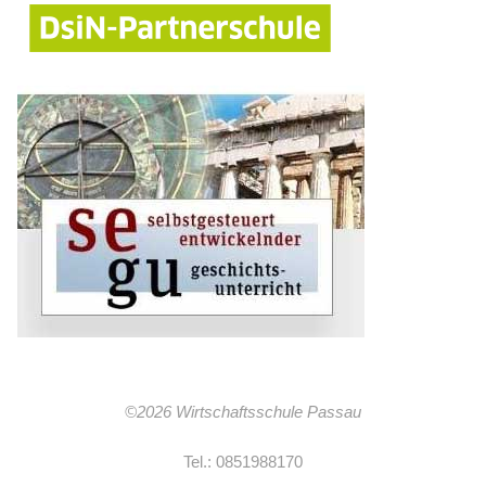
©2026 Wirtschaftsschule Passau
Tel.: 0851988170