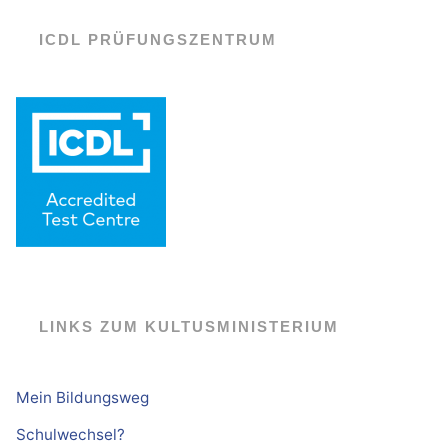
ICDL PRÜFUNGSZENTRUM
LINKS ZUM KULTUSMINISTERIUM
Mein Bildungsweg
Schulwechsel?