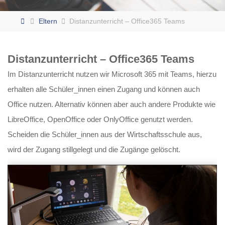
Home
Eltern
Distanzunterricht – Office365 Teams
Distanzunterricht – Office365 Teams
Im Distanzunterricht nutzen wir Microsoft 365 mit Teams, hierzu
erhalten alle Schüler_innen einen Zugang und können auch
Office nutzen. Alternativ können aber auch andere Produkte wie
LibreOffice, OpenOffice oder OnlyOffice genutzt werden.
Scheiden die Schüler_innen aus der Wirtschaftsschule aus,
wird der Zugang stillgelegt und die Zugänge gelöscht.