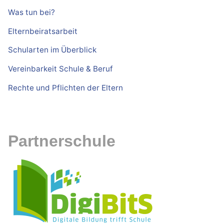
Was tun bei?
Elternbeiratsarbeit
Schularten im Überblick
Vereinbarkeit Schule & Beruf
Rechte und Pflichten der Eltern
Partnerschule