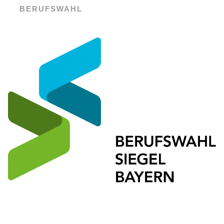
BERUFSWAHL