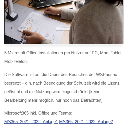
5 Microsoft Office Installationen pro Nutzer auf PC, Mac, Tablet,
Mobiltelefon.
Die Software ist auf die Dauer des Besuches der WSPassau
begrenzt – d.h. nach Beendigung der Schulzeit wird die Lizenz
gelöscht und die Nutzung wird eingeschränkt (keine
Bearbeitung mehr möglich, nur noch das Betrachten)
Microsoft365 inkl. Office und Teams:
MS365_2021_2022_Anlage1
MS365_2021_2022_Anlage2