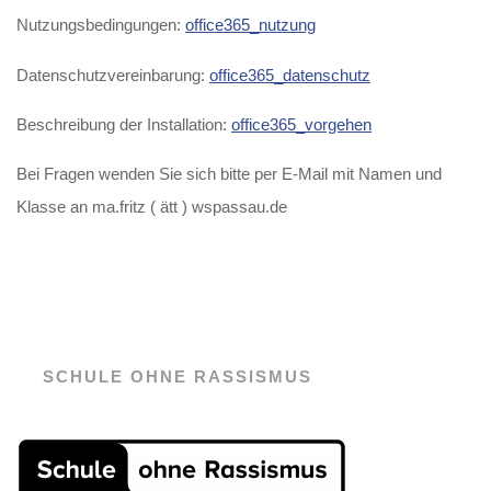
Nutzungsbedingungen:
office365_nutzung
Datenschutzvereinbarung:
office365_datenschutz
Beschreibung der Installation:
office365_vorgehen
Bei Fragen wenden Sie sich bitte per E-Mail mit Namen und
Klasse an ma.fritz ( ätt ) wspassau.de
SCHULE OHNE RASSISMUS