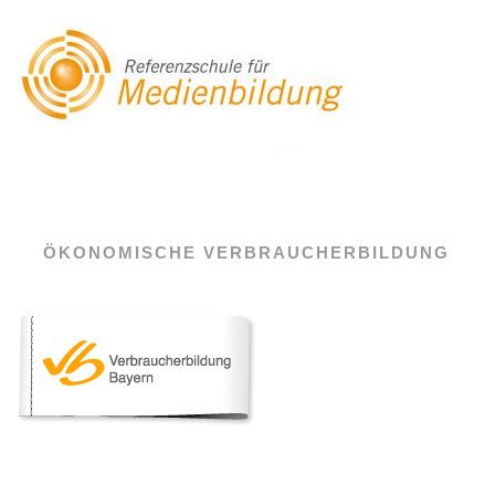
ÖKONOMISCHE VERBRAUCHERBILDUNG