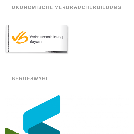
ÖKONOMISCHE VERBRAUCHERBILDUNG
BERUFSWAHL