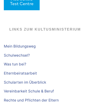
LINKS ZUM KULTUSMINISTERIUM
Mein Bildungsweg
Schulwechsel?
Was tun bei?
Elternbeiratsarbeit
Schularten im Überblick
Vereinbarkeit Schule & Beruf
Rechte und Pflichten der Eltern