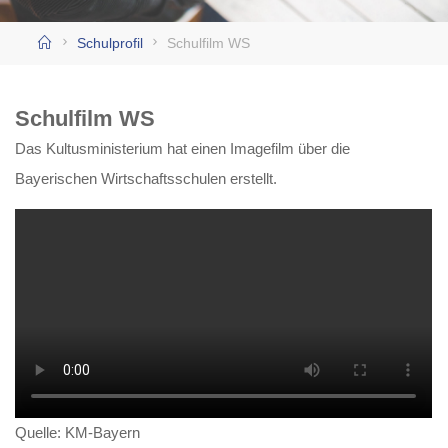
Home
Schulprofil
Schulfilm WS
Schulfilm WS
Das Kultusministerium hat einen Imagefilm über die
Bayerischen Wirtschaftsschulen erstellt.
Quelle: KM-Bayern