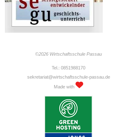
©2026 Wirtschaftsschule Passau
Tel.: 0851988170
sekretariat@wirtschaftsschule-passau.de
Made with