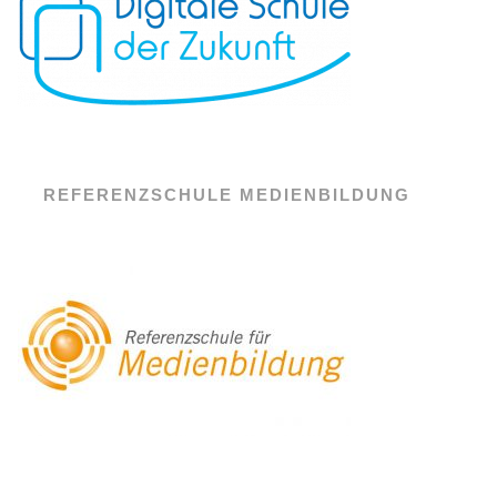
REFERENZSCHULE MEDIENBILDUNG