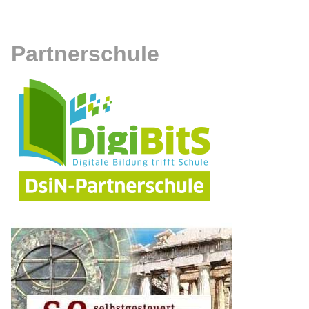
Partnerschule