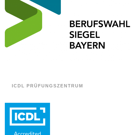
ICDL PRÜFUNGSZENTRUM