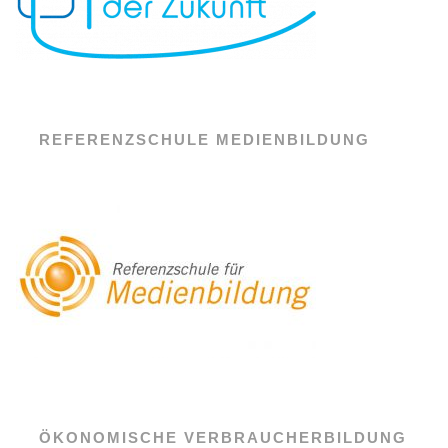
REFERENZSCHULE MEDIENBILDUNG
ÖKONOMISCHE VERBRAUCHERBILDUNG