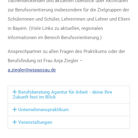
flächendeckenden und aktuellen Überblick über Aktivitäten
zur Berufsorientierung insbesondere für die Zielgruppen der
Schülerinnen und Schüler, Lehrerinnen und Lehrer und Eltern
in Bayern. (Viele Links zu aktuellen, regionalen
Informationen im Bereich Berufsorientierung.)
Ansprechpartner zu allen Fragen des Praktikums oder der
Berufsfindung ist Frau Anja Ziegler –
a.ziegler@wspassau.de
Berufsberatung Agentur für Arbeit - deine Ihre
Zukunft fest im Blick
Unternehmenspraktikum
Veranstaltungen