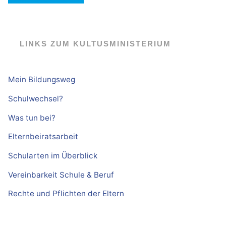
LINKS ZUM KULTUSMINISTERIUM
Mein Bildungsweg
Schulwechsel?
Was tun bei?
Elternbeiratsarbeit
Schularten im Überblick
Vereinbarkeit Schule & Beruf
Rechte und Pflichten der Eltern