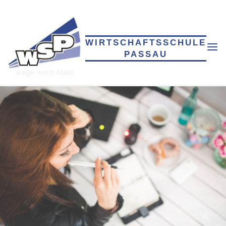
WIRTSCHAFTSSCHULE
PASSAU