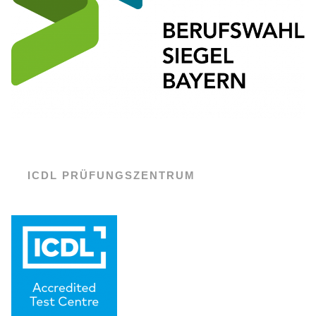
ICDL PRÜFUNGSZENTRUM