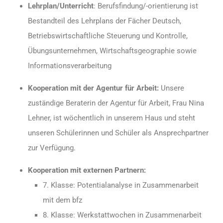
Lehrplan/Unterricht
: Berufsfindung/-orientierung ist
Bestandteil des Lehrplans der Fächer Deutsch,
Betriebswirtschaftliche Steuerung und Kontrolle,
Übungsunternehmen, Wirtschaftsgeographie sowie
Informationsverarbeitung
Kooperation mit der Agentur für Arbeit:
Unsere
zuständige Beraterin der Agentur für Arbeit, Frau Nina
Lehner, ist wöchentlich in unserem Haus und steht
unseren Schülerinnen und Schüler als Ansprechpartner
zur Verfügung.
Kooperation mit externen Partnern:
7. Klasse: Potentialanalyse in Zusammenarbeit
mit dem bfz
8. Klasse: Werkstattwochen in Zusammenarbeit