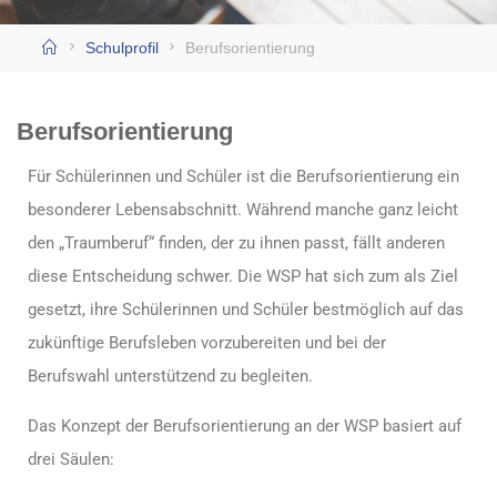
Schulprofil
Berufsorientierung
Berufsorientierung
Für Schülerinnen und Schüler ist die Berufsorientierung ein
besonderer Lebensabschnitt. Während manche ganz leicht
den „Traumberuf“ finden, der zu ihnen passt, fällt anderen
diese Entscheidung schwer. Die WSP hat sich zum als Ziel
gesetzt, ihre Schülerinnen und Schüler bestmöglich auf das
zukünftige Berufsleben vorzubereiten und bei der
Berufswahl unterstützend zu begleiten.
Das Konzept der Berufsorientierung an der WSP basiert auf
drei Säulen: