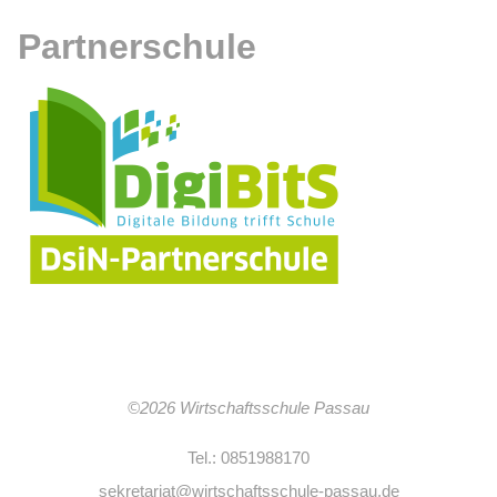
Partnerschule
©2026 Wirtschaftsschule Passau
Tel.: 0851988170
sekretariat@wirtschaftsschule-passau.de