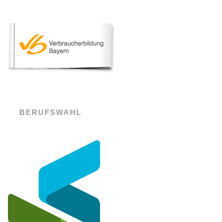
BERUFSWAHL