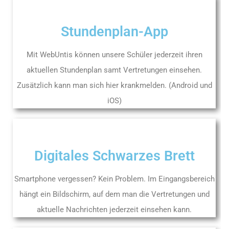
Stundenplan-App
Mit WebUntis können unsere Schüler jederzeit ihren
aktuellen Stundenplan samt Vertretungen einsehen.
Zusätzlich kann man sich hier krankmelden. (Android und
iOS)
Digitales Schwarzes Brett
Smartphone vergessen? Kein Problem. Im Eingangsbereich
hängt ein Bildschirm, auf dem man die Vertretungen und
aktuelle Nachrichten jederzeit einsehen kann.