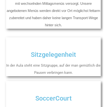
mit wechselnden Mittagsmenüs versorgt. Unsere
angebotenen Menüs werden direkt vor Ort möglichst fettarm
zubereitet und haben daher keine langen Transport-Wege
hinter sich.
Sitzgelegenheit
In der Aula steht eine Sitzgruppe, auf der man gemütlich die
Pausen verbringen kann.
SoccerCourt