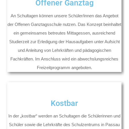
Offener Ganztag
An Schultagen können unsere Schüler/innen das Angebot
der Offenen Ganztagsschule nutzen. Das Konzept beinhaltet
ein gemeinsames betreutes Mittagessen, ausreichend
Studierzeit zur Erledigung der Hausaufgaben unter Aufsicht
und Anleitung von Lehrkräften und pädagogischen
Fachkräften. Im Anschluss wird ein abwechslungsreiches
Freizeitprogramm angeboten.
Kostbar
In der „kostbar“ werden an Schultagen die Schülerinnen und
Schüler sowie die Lehrkräfte des Schulzentrums in Passau