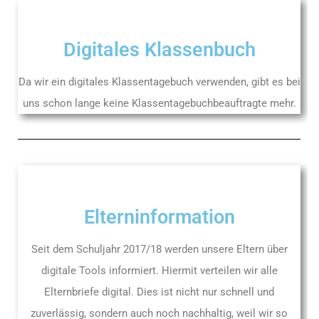
Digitales Klassenbuch
Da wir ein digitales Klassentagebuch verwenden, gibt es bei
uns schon lange keine Klassentagebuchbeauftragte mehr.
Elterninformation
Seit dem Schuljahr 2017/18 werden unsere Eltern über
digitale Tools informiert. Hiermit verteilen wir alle
Elternbriefe digital. Dies ist nicht nur schnell und
zuverlässig, sondern auch noch nachhaltig, weil wir so