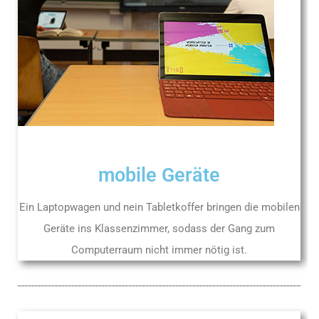
mobile Geräte
Ein Laptopwagen und nein Tabletkoffer bringen die mobilen
Geräte ins Klassenzimmer, sodass der Gang zum
Computerraum nicht immer nötig ist.