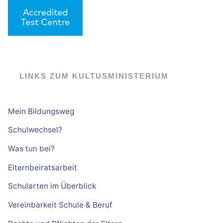
LINKS ZUM KULTUSMINISTERIUM
Mein Bildungsweg
Schulwechsel?
Was tun bei?
Elternbeiratsarbeit
Schularten im Überblick
Vereinbarkeit Schule & Beruf