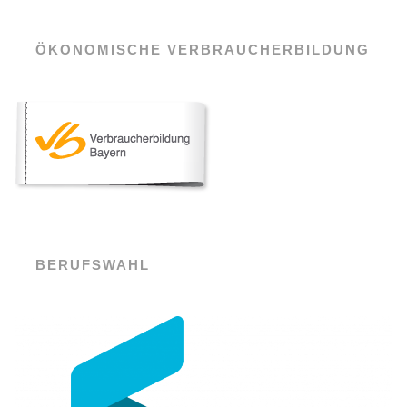
ÖKONOMISCHE VERBRAUCHERBILDUNG
BERUFSWAHL