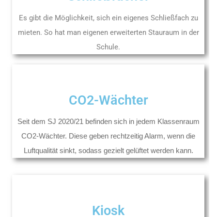
Es gibt die Möglichkeit, sich ein eigenes Schließfach zu
mieten. So hat man eigenen erweiterten Stauraum in der
Schule.
CO2-Wächter
Seit dem SJ 2020/21 befinden sich in jedem Klassenraum
CO2-Wächter. Diese geben rechtzeitig Alarm, wenn die
Luftqualität sinkt, sodass gezielt gelüftet werden kann.
Kiosk