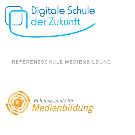
REFERENZSCHULE MEDIENBILDUNG