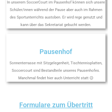
In unserem SoccerCourt im Pausenhof können sich unsere
Schüler/innen während der Pause aber auch im Rahmen
des Sportunterrichts austoben. Er wird rege genutzt und
kann über das Sekretariat gebucht werden.
Pausenhof
Sonnenterrasse mit Sitzgelegenheit, Tischtennisplatten,
Soccercourt sind Bestandteile unseres Pausenhofes.
Manchmal findet hier auch Unterricht statt 😉
Formulare zum Übertritt