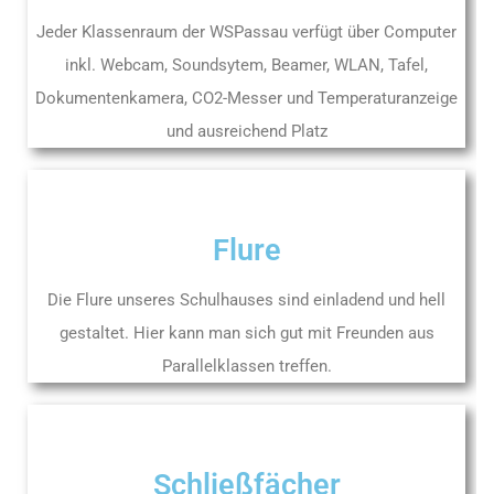
Jeder Klassenraum der WSPassau verfügt über Computer
inkl. Webcam, Soundsytem, Beamer, WLAN, Tafel,
Dokumentenkamera, CO2-Messer und Temperaturanzeige
und ausreichend Platz
Flure
Die Flure unseres Schulhauses sind einladend und hell
gestaltet. Hier kann man sich gut mit Freunden aus
Parallelklassen treffen.
Schließfächer