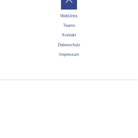
WebUntis
Teams
Kontakt
Datenschutz
Impressum