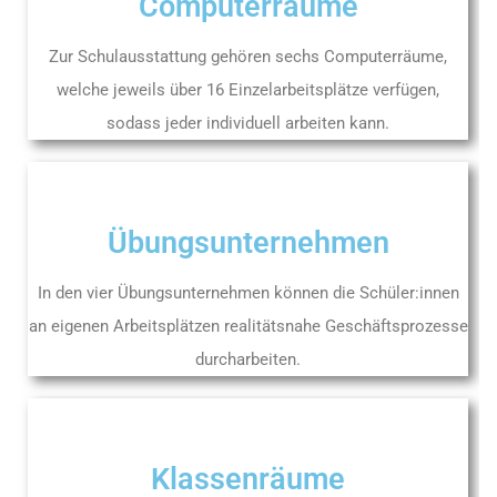
Computerräume
Zur Schulausstattung gehören sechs Computerräume,
welche jeweils über 16 Einzelarbeitsplätze verfügen,
sodass jeder individuell arbeiten kann.
Übungsunternehmen
In den vier Übungsunternehmen können die Schüler:innen
an eigenen Arbeitsplätzen realitätsnahe Geschäftsprozesse
durcharbeiten.
Klassenräume