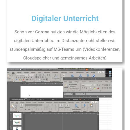
Digitaler Unterricht
Schon vor Corona nutzten wir die Möglichkeiten des
digitalen Unterrichts. Im Distanzunterricht stellen wir
stundenpalnmäßig auf MS-Teams um (Videokonferenzen,
Cloudspeicher und gemeinsames Arbeiten)