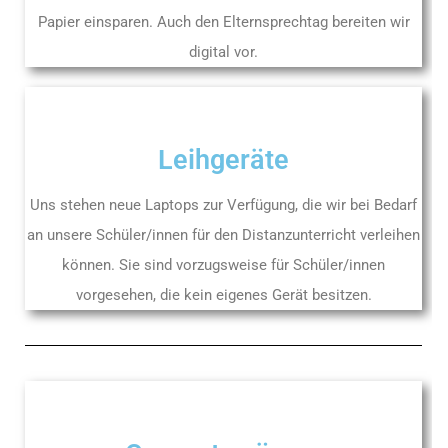
Papier einsparen. Auch den Elternsprechtag bereiten wir
digital vor.
Leihgeräte
Uns stehen neue Laptops zur Verfügung, die wir bei Bedarf
an unsere Schüler/innen für den Distanzunterricht verleihen
können. Sie sind vorzugsweise für Schüler/innen
vorgesehen, die kein eigenes Gerät besitzen.