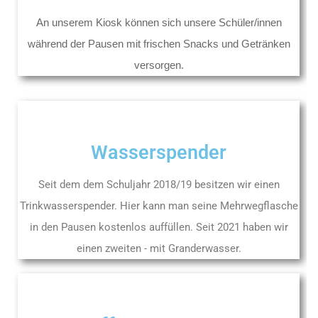
An unserem Kiosk können sich unsere Schüler/innen
während der Pausen mit frischen Snacks und Getränken
versorgen.
Wasserspender
Seit dem dem Schuljahr 2018/19 besitzen wir einen
Trinkwasserspender. Hier kann man seine Mehrwegflasche
in den Pausen kostenlos auffüllen. Seit 2021 haben wir
einen zweiten - mit Granderwasser.