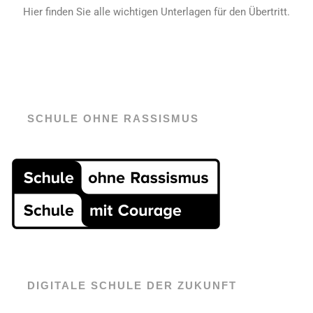
Hier finden Sie alle wichtigen Unterlagen für den Übertritt.
SCHULE OHNE RASSISMUS
DIGITALE SCHULE DER ZUKUNFT