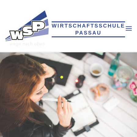
WIRTSCHAFTSSCHULE
PASSAU