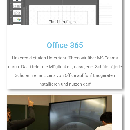
Office 365
Unseren digitalen Unterricht führen wir über MS-Teams
durch. Das bietet die Möglichkeit, dass jeder Schüler / jede
Schülerin eine Lizenz von Office auf fünf Endgeräten
installieren und nutzen darf.