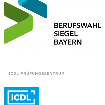
ICDL PRÜFUNGSZENTRUM