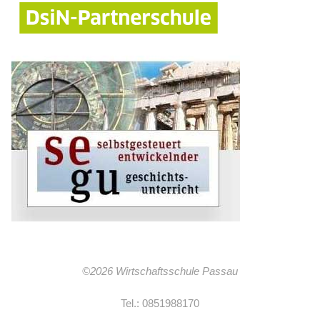
©2026 Wirtschaftsschule Passau
Tel.: 0851988170