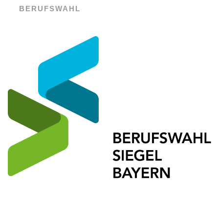
BERUFSWAHL