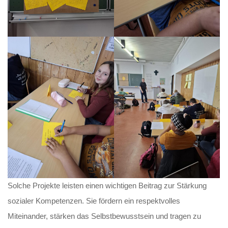
Solche Projekte leisten einen wichtigen Beitrag zur Stärkung
sozialer Kompetenzen. Sie fördern ein respektvolles
Miteinander, stärken das Selbstbewusstsein und tragen zu