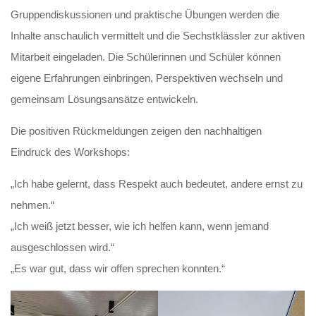
Gruppendiskussionen und praktische Übungen werden die
Inhalte anschaulich vermittelt und die Sechstklässler zur aktiven
Mitarbeit eingeladen. Die Schülerinnen und Schüler können
eigene Erfahrungen einbringen, Perspektiven wechseln und
gemeinsam Lösungsansätze entwickeln.
Die positiven Rückmeldungen zeigen den nachhaltigen
Eindruck des Workshops:
„Ich habe gelernt, dass Respekt auch bedeutet, andere ernst zu
nehmen.“
„Ich weiß jetzt besser, wie ich helfen kann, wenn jemand
ausgeschlossen wird.“
„Es war gut, dass wir offen sprechen konnten.“