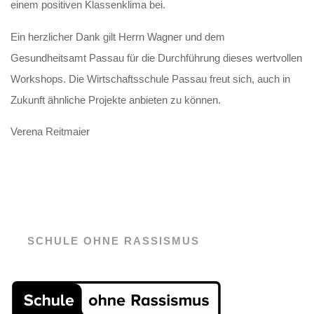
einem positiven Klassenklima bei.
Ein herzlicher Dank gilt Herrn Wagner und dem
Gesundheitsamt Passau für die Durchführung dieses wertvollen
Workshops. Die Wirtschaftsschule Passau freut sich, auch in
Zukunft ähnliche Projekte anbieten zu können.
Verena Reitmaier
SCHULE OHNE RASSISMUS