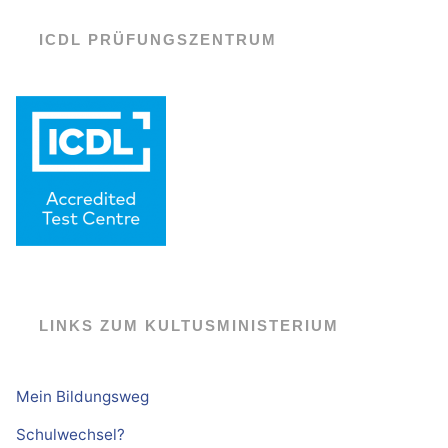
ICDL PRÜFUNGSZENTRUM
LINKS ZUM KULTUSMINISTERIUM
Mein Bildungsweg
Schulwechsel?