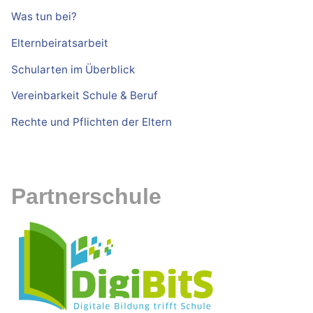
Was tun bei?
Elternbeiratsarbeit
Schularten im Überblick
Vereinbarkeit Schule & Beruf
Rechte und Pflichten der Eltern
Partnerschule