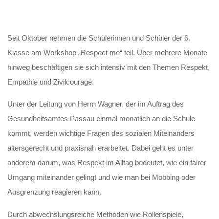
Seit Oktober nehmen die Schülerinnen und Schüler der 6.
Klasse am Workshop „Respect me“ teil. Über mehrere Monate
hinweg beschäftigen sie sich intensiv mit den Themen Respekt,
Empathie und Zivilcourage.
Unter der Leitung von Herrn Wagner, der im Auftrag des
Gesundheitsamtes Passau einmal monatlich an die Schule
kommt, werden wichtige Fragen des sozialen Miteinanders
altersgerecht und praxisnah erarbeitet. Dabei geht es unter
anderem darum, was Respekt im Alltag bedeutet, wie ein fairer
Umgang miteinander gelingt und wie man bei Mobbing oder
Ausgrenzung reagieren kann.
Durch abwechslungsreiche Methoden wie Rollenspiele,