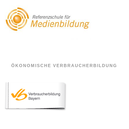
ÖKONOMISCHE VERBRAUCHERBILDUNG