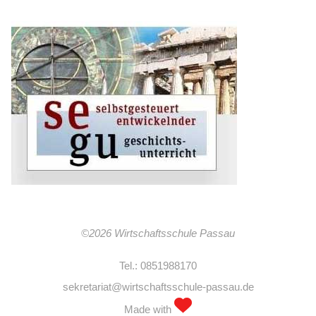
©2026 Wirtschaftsschule Passau
Tel.: 0851988170
sekretariat@wirtschaftsschule-passau.de
Made with