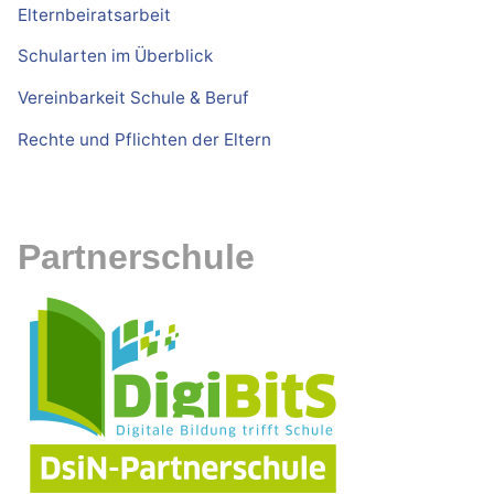
Elternbeiratsarbeit
Schularten im Überblick
Vereinbarkeit Schule & Beruf
Rechte und Pflichten der Eltern
Partnerschule