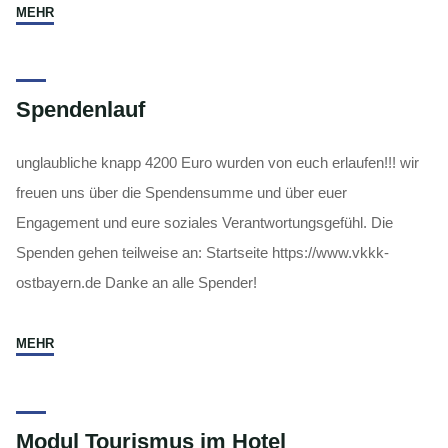
"Abschlusfeier"
MEHR
Spendenlauf
unglaubliche knapp 4200 Euro wurden von euch erlaufen!!! wir
freuen uns über die Spendensumme und über euer
Engagement und eure soziales Verantwortungsgefühl. Die
Spenden gehen teilweise an: Startseite https://www.vkkk-
ostbayern.de Danke an alle Spender!
"Spendenlauf"
MEHR
Modul Tourismus im Hotel