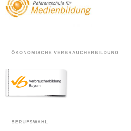
ÖKONOMISCHE VERBRAUCHERBILDUNG
BERUFSWAHL