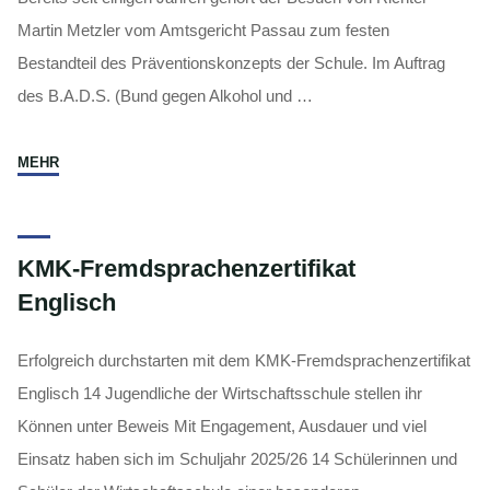
Martin Metzler vom Amtsgericht Passau zum festen
Bestandteil des Präventionskonzepts der Schule. Im Auftrag
des B.A.D.S. (Bund gegen Alkohol und …
"Alkohol
MEHR
am
Steuer"
KMK-Fremdsprachenzertifikat
Englisch
Erfolgreich durchstarten mit dem KMK-Fremdsprachenzertifikat
Englisch 14 Jugendliche der Wirtschaftsschule stellen ihr
Können unter Beweis Mit Engagement, Ausdauer und viel
Einsatz haben sich im Schuljahr 2025/26 14 Schülerinnen und