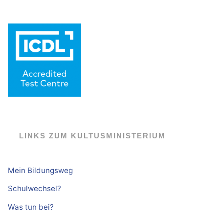
LINKS ZUM KULTUSMINISTERIUM
Mein Bildungsweg
Schulwechsel?
Was tun bei?