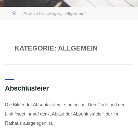
Home
Archive for category "Allgemein"
KATEGORIE:
ALLGEMEIN
Abschlusfeier
Die Bilder der Abschlussfeier sind online! Den Code und den
Link findet ihr auf dem „Ablauf der Abschlussfeier“ der im
Rathaus ausgelegen ist.