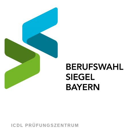
ICDL PRÜFUNGSZENTRUM