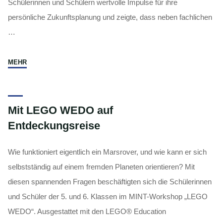
Schülerinnen und Schülern wertvolle Impulse für ihre
persönliche Zukunftsplanung und zeigte, dass neben fachlichen
…
"Zukunftskompetenzen
MEHR
stärken"
Mit LEGO WEDO auf
Entdeckungsreise
Wie funktioniert eigentlich ein Marsrover, und wie kann er sich
selbstständig auf einem fremden Planeten orientieren? Mit
diesen spannenden Fragen beschäftigten sich die Schülerinnen
und Schüler der 5. und 6. Klassen im MINT-Workshop „LEGO
WEDO“. Ausgestattet mit den LEGO® Education