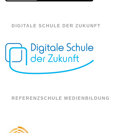
DIGITALE SCHULE DER ZUKUNFT
REFERENZSCHULE MEDIENBILDUNG