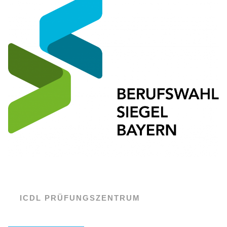
ICDL PRÜFUNGSZENTRUM