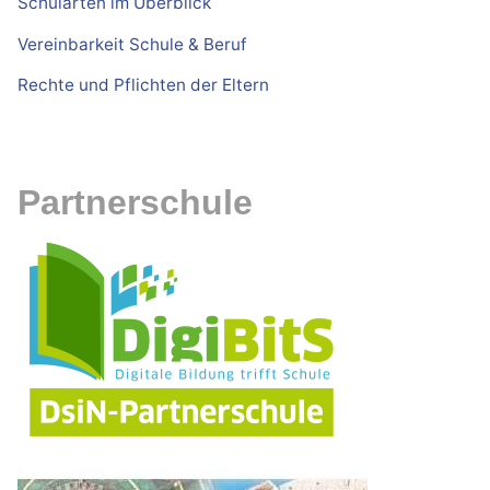
Schularten im Überblick
Vereinbarkeit Schule & Beruf
Rechte und Pflichten der Eltern
Partnerschule