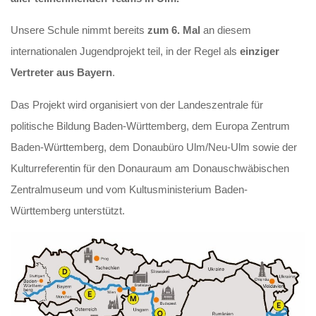
Unsere Schule nimmt bereits
zum 6. Mal
an diesem
internationalen Jugendprojekt teil, in der Regel als
einziger
Vertreter aus Bayern
.
Das Projekt wird organisiert von der Landeszentrale für
politische Bildung Baden-Württemberg, dem Europa Zentrum
Baden-Württemberg, dem Donaubüro Ulm/Neu-Ulm sowie der
Kulturreferentin für den Donauraum am Donauschwäbischen
Zentralmuseum und vom Kultusministerium Baden-
Württemberg unterstützt.