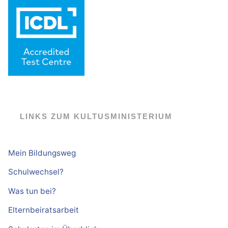
LINKS ZUM KULTUSMINISTERIUM
Mein Bildungsweg
Schulwechsel?
Was tun bei?
Elternbeiratsarbeit