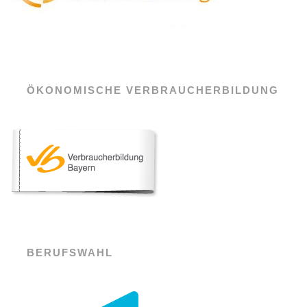
ÖKONOMISCHE VERBRAUCHERBILDUNG
BERUFSWAHL