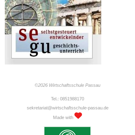
©2026 Wirtschaftsschule Passau
Tel.: 0851988170
sekretariat@wirtschaftsschule-passau.de
Made with