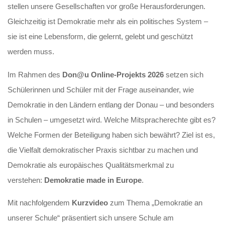
stellen unsere Gesellschaften vor große Herausforderungen.
Gleichzeitig ist Demokratie mehr als ein politisches System –
sie ist eine Lebensform, die gelernt, gelebt und geschützt
werden muss.
Im Rahmen des
Don@u Online-Projekts 2026
setzen sich
Schülerinnen und Schüler mit der Frage auseinander, wie
Demokratie in den Ländern entlang der Donau – und besonders
in Schulen – umgesetzt wird. Welche Mitspracherechte gibt es?
Welche Formen der Beteiligung haben sich bewährt? Ziel ist es,
die Vielfalt demokratischer Praxis sichtbar zu machen und
Demokratie als europäisches Qualitätsmerkmal zu
verstehen:
Demokratie made in Europe
.
Mit nachfolgendem
Kurzvideo
zum Thema „Demokratie an
unserer Schule“ präsentiert sich unsere Schule am