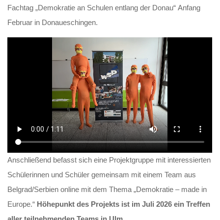
Fachtag „Demokratie an Schulen entlang der Donau“ Anfang
Februar in Donaueschingen.
Anschließend befasst sich eine Projektgruppe mit interessierten
Schülerinnen und Schüler gemeinsam mit einem Team aus
Belgrad/Serbien online mit dem Thema „Demokratie – made in
Europe.“
Höhepunkt des Projekts ist im Juli 2026 ein Treffen
aller teilnehmenden Teams in Ulm.