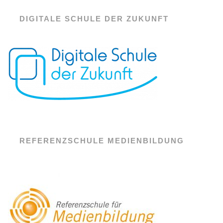
DIGITALE SCHULE DER ZUKUNFT
REFERENZSCHULE MEDIENBILDUNG