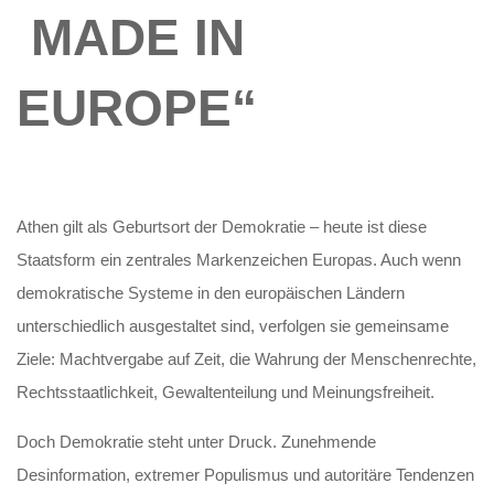
MADE IN
EUROPE“
Athen gilt als Geburtsort der Demokratie – heute ist diese
Staatsform ein zentrales Markenzeichen Europas. Auch wenn
demokratische Systeme in den europäischen Ländern
unterschiedlich ausgestaltet sind, verfolgen sie gemeinsame
Ziele: Machtvergabe auf Zeit, die Wahrung der Menschenrechte,
Rechtsstaatlichkeit, Gewaltenteilung und Meinungsfreiheit.
Doch Demokratie steht unter Druck. Zunehmende
Desinformation, extremer Populismus und autoritäre Tendenzen