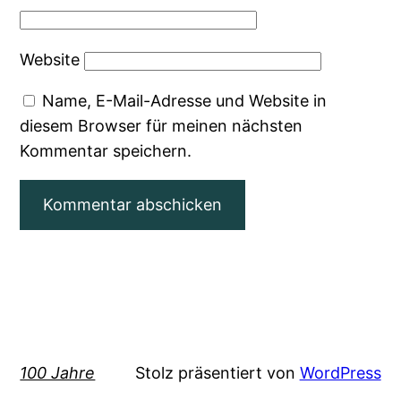
Website
Name, E-Mail-Adresse und Website in
diesem Browser für meinen nächsten
Kommentar speichern.
100 Jahre
Stolz präsentiert von
WordPress