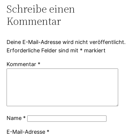
Schreibe einen
Kommentar
Deine E-Mail-Adresse wird nicht veröffentlicht.
Erforderliche Felder sind mit
*
markiert
Kommentar
*
Name
*
E-Mail-Adresse
*